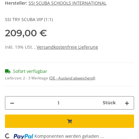
Hersteller:
SSI SCUBA SCHOOLS INTERNATIONAL
SSI TRY SCUBA VIP (1:1)
209,00 €
inkl. 19% USt. ,
Versandkostenfreie Lieferung
Sofort verfügbar
Lieferzeit:
2 - 3 Werktage
(DE - Ausland abweichend)
Stück
Komponenten werden geladen ...