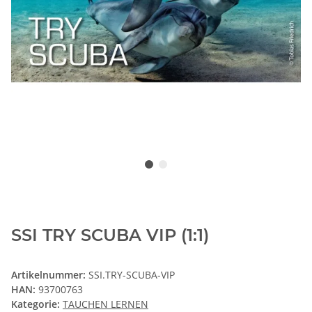
SSI TRY SCUBA VIP (1:1)
Artikelnummer:
SSI.TRY-SCUBA-VIP
HAN:
93700763
Kategorie:
TAUCHEN LERNEN