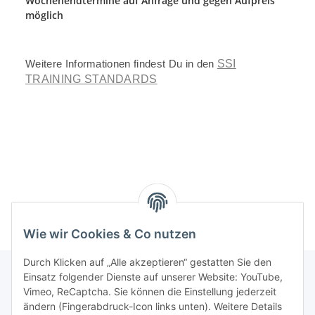
Wochenendtermine auf Anfrage und gegen Aufpreis
möglich
Weitere Informationen findest Du in den
SSI
TRAINING STANDARDS
Wie wir Cookies & Co nutzen
Durch Klicken auf „Alle akzeptieren“ gestatten Sie den
Einsatz folgender Dienste auf unserer Website: YouTube,
Vimeo, ReCaptcha. Sie können die Einstellung jederzeit
Informationen
ändern (Fingerabdruck-Icon links unten). Weitere Details