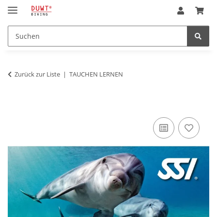
Zurück zur Liste
TAUCHEN LERNEN