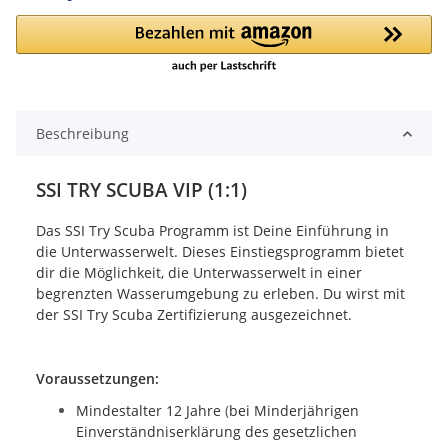
ding...
Beschreibung
SSI TRY SCUBA VIP (1:1)
Das SSI Try Scuba Programm ist Deine Einführung in
die Unterwasserwelt. Dieses Einstiegsprogramm bietet
dir die Möglichkeit, die Unterwasserwelt in einer
begrenzten Wasserumgebung zu erleben. Du wirst mit
der SSI Try Scuba Zertifizierung ausgezeichnet.
Voraussetzungen:
Mindestalter 12 Jahre
(
bei Minderjährigen
Einverständniserklärung des gesetzlichen