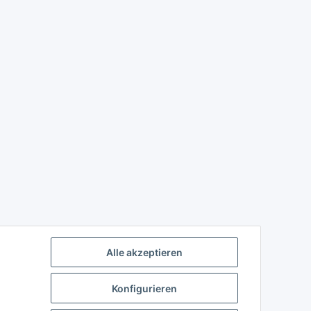
Alle akzeptieren
Konfigurieren