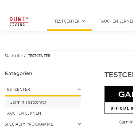
TESTCENTER
TAUCHEN LERNE
Startseite
TESTCENTER
TESTCE
Kategorien
TESTCENTER
Garmin Testcenter
TAUCHEN LERNEN
Garmin
SPECIALTY PROGRAMME