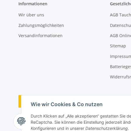
Informationen
Gesetzlich
Wir über uns
AGB Tauch
Zahlungsmöglichkeiten
Datenschu
Versandinformationen
AGB Onlin
Sitemap
Impressu
Batteriege
Widerrufs
Vertrag widerrufen
Wie wir Cookies & Co nutzen
Durch Klicken auf „Alle akzeptieren“ gestatten Sie 
ReCaptcha. Sie können die Einstellung jederzeit ände
Konfigurieren
und in unserer
Datenschutzerklärung
.