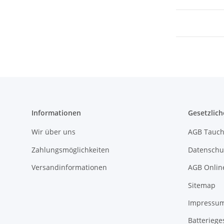
Informationen
Gesetzlich
Wir über uns
AGB Tauch
Zahlungsmöglichkeiten
Datenschu
Versandinformationen
AGB Onlin
Sitemap
Impressu
Batteriege