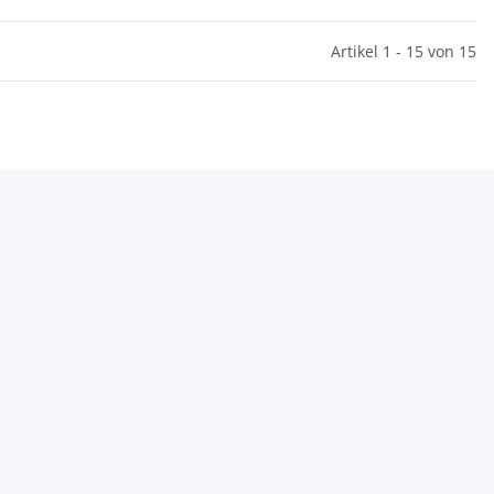
Artikel 1 - 15 von 15