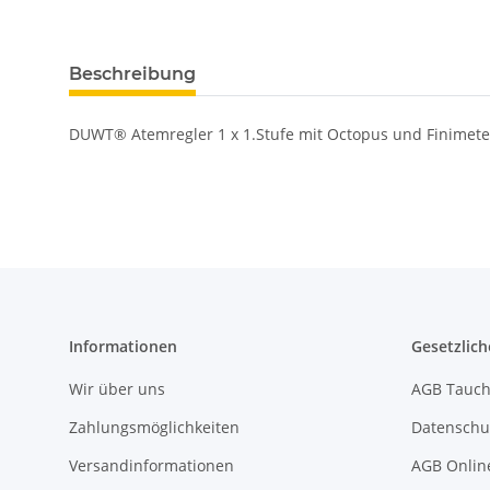
Beschreibung
DUWT® Atemregler 1 x 1.Stufe mit Octopus und Finimeter
Informationen
Gesetzlich
Wir über uns
AGB Tauch
Zahlungsmöglichkeiten
Datenschu
Versandinformationen
AGB Onlin