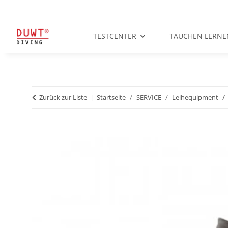
TESTCENTER
TAUCHEN LERNE
Zurück zur Liste
Startseite
SERVICE
Leihequipment