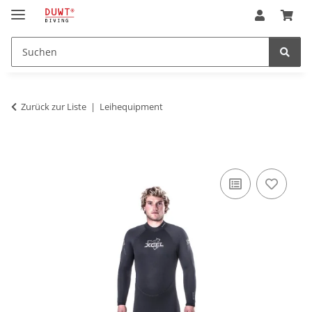
Zurück zur Liste
Leihequipment