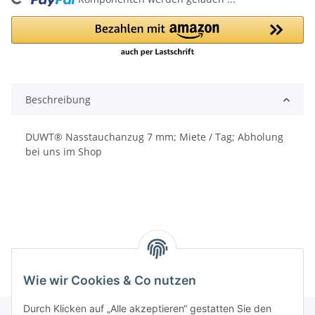
Loading...
Beschreibung
DUWT® Nasstauchanzug 7 mm; Miete / Tag; Abholung
bei uns im Shop
Wie wir Cookies & Co nutzen
Durch Klicken auf „Alle akzeptieren“ gestatten Sie den