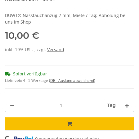
DUWT® Nasstauchanzug 7 mm; Miete / Tag; Abholung bei
uns im Shop
10,00 €
inkl. 19% USt. , zzgl.
Versand
Sofort verfügbar
Lieferzeit:
4 - 5 Werktage
(DE - Ausland abweichend)
Tag
Komponenten werden geladen ...